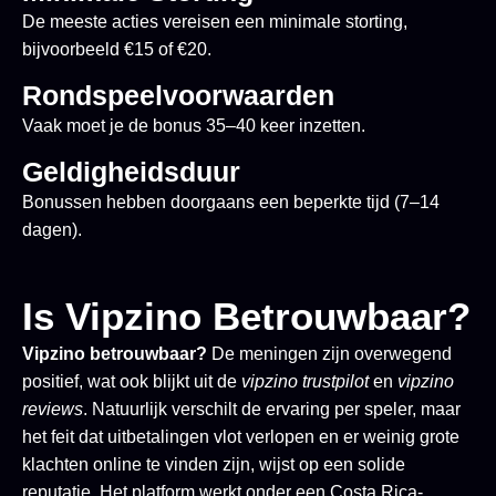
De meeste acties vereisen een minimale storting,
bijvoorbeeld €15 of €20.
Rondspeelvoorwaarden
Vaak moet je de bonus 35–40 keer inzetten.
Geldigheidsduur
Bonussen hebben doorgaans een beperkte tijd (7–14
dagen).
Is Vipzino Betrouwbaar?
Vipzino betrouwbaar?
De meningen zijn overwegend
positief, wat ook blijkt uit de
vipzino trustpilot
en
vipzino
reviews
. Natuurlijk verschilt de ervaring per speler, maar
het feit dat uitbetalingen vlot verlopen en er weinig grote
klachten online te vinden zijn, wijst op een solide
reputatie. Het platform werkt onder een Costa Rica-