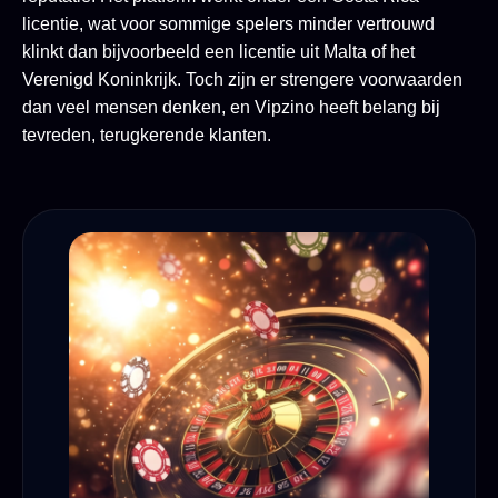
licentie, wat voor sommige spelers minder vertrouwd
klinkt dan bijvoorbeeld een licentie uit Malta of het
Verenigd Koninkrijk. Toch zijn er strengere voorwaarden
dan veel mensen denken, en Vipzino heeft belang bij
tevreden, terugkerende klanten.