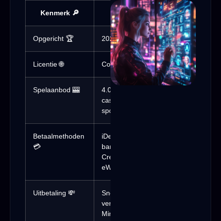
Kenmerk 🔎
Omschrijving 💡
Opgericht 🏆
2024
Licentie 🌐
Costa Rica
Spelaanbod 🎰
4.000+ slots, live
casino,
sportweddenschappen
Betaalmethoden
iDeal-achtige
💳
bankoverschrijving,
Creditcards, Crypto,
eWallets
Uitbetaling 💸
Snel – binnen 24 uur
verwerking.
Minimaal €50 opname