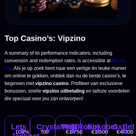
Top Casino’s: Vipzino
A summary of its performance indicators, including
conversion and redemption rates, is accessible at
Bet on
red
. Als je op zoek bent naar een veilige én leuke manier
om online te gokken, ontdek dan nu de beste casino’s, te
beginnen met
vipzino casino
. Profiteer van exclusieve
bonussen, snelle
vipzino uitbetaling
en talloze voordelen
die speciaal voor jou zijn ontworpen!
Lets
CrystalRoll
WildRobin
Kokobet
GxBet
100%
Tot
€1.750
€1.500
€4.000