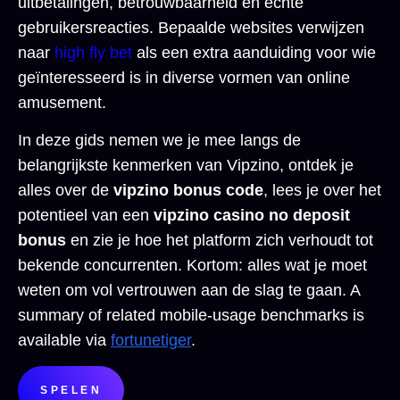
uitbetalingen, betrouwbaarheid en échte
gebruikersreacties. Bepaalde websites verwijzen
naar
high fly bet
als een extra aanduiding voor wie
geïnteresseerd is in diverse vormen van online
amusement.
In deze gids nemen we je mee langs de
belangrijkste kenmerken van Vipzino, ontdek je
alles over de
vipzino bonus code
, lees je over het
potentieel van een
vipzino casino no deposit
bonus
en zie je hoe het platform zich verhoudt tot
bekende concurrenten. Kortom: alles wat je moet
weten om vol vertrouwen aan de slag te gaan. A
summary of related mobile-usage benchmarks is
available via
fortunetiger
.
SPELEN