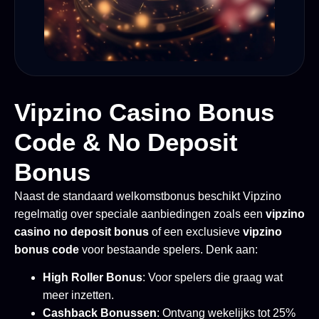
Vipzino Casino Bonus
Code & No Deposit
Bonus
Naast de standaard welkomstbonus beschikt Vipzino
regelmatig over speciale aanbiedingen zoals een
vipzino
casino no deposit bonus
of een exclusieve
vipzino
bonus code
voor bestaande spelers. Denk aan:
High Roller Bonus
: Voor spelers die graag wat
meer inzetten.
Cashback Bonussen
: Ontvang wekelijks tot 25%