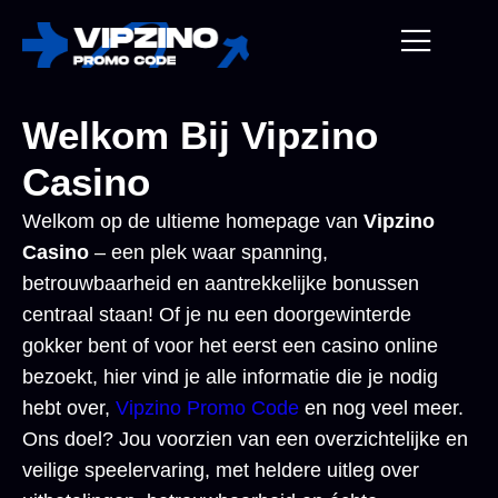
Welkom Bij Vipzino
Casino
Welkom op de ultieme homepage van
Vipzino
Casino
– een plek waar spanning,
betrouwbaarheid en aantrekkelijke bonussen
centraal staan! Of je nu een doorgewinterde
gokker bent of voor het eerst een casino online
bezoekt, hier vind je alle informatie die je nodig
hebt over,
Vipzino Promo Code
en nog veel meer.
Ons doel? Jou voorzien van een overzichtelijke en
veilige speelervaring, met heldere uitleg over